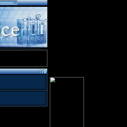
KONTAKT