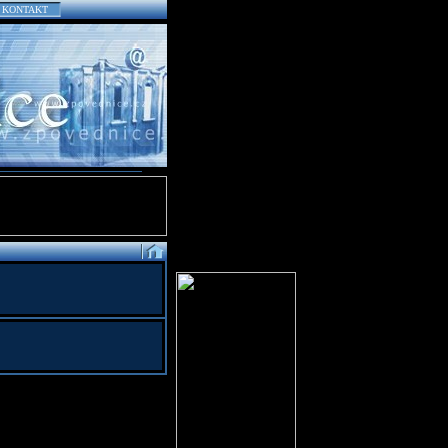
KONTAKT