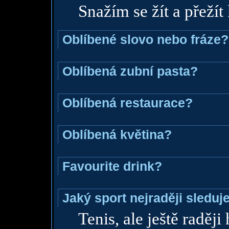
Snažím se žít a přežít
Oblíbené slovo nebo fráze?
Oblíbená zubní pasta?
Oblíbená restaurace?
Oblíbená květina?
Favourite drink?
Jaký sport nejraději sleduj
Tenis, ale ještě raději