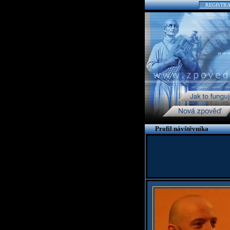
REGISTR
Profil návštěvníka