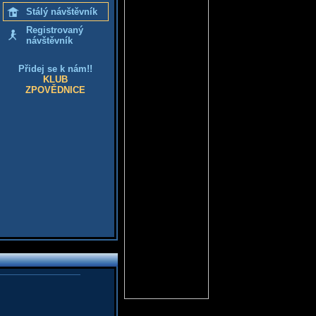
Stálý návštěvník
Registrovaný
návštěvník
Přidej se k nám!!
KLUB
ZPOVĚDNICE