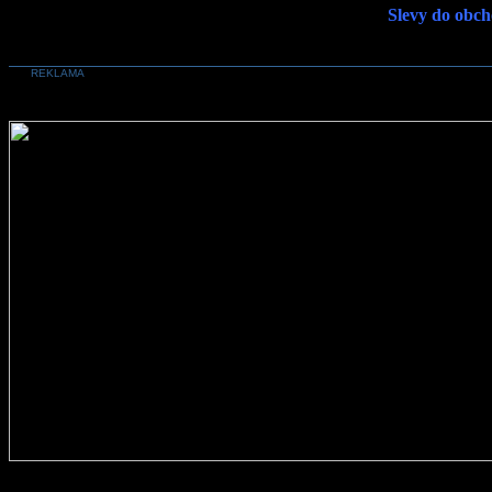
Slevy do obch
REKLAMA