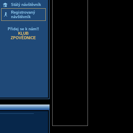
Stálý návštěvník
Registrovaný
návštěvník
Přidej se k nám!!
KLUB
ZPOVĚDNICE