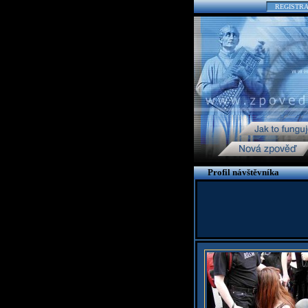
REGISTR
Profil návštěvníka