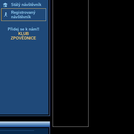
Stálý návštěvník
Registrovaný
návštěvník
Přidej se k nám!!
KLUB
ZPOVĚDNICE