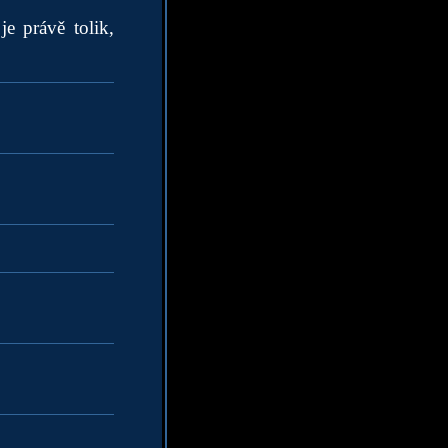
e právě tolik,