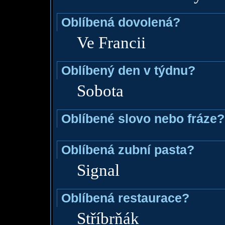
Oblíbená dovolená?
Ve Francii
Oblíbený den v týdnu?
Sobota
Oblíbené slovo nebo fráze?
Oblíbená zubní pasta?
Signal
Oblíbená restaurace?
Stříbrňák