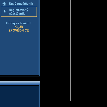
Stálý návštěvník
Registrovaný
návštěvník
Přidej se k nám!!
KLUB
ZPOVĚDNICE