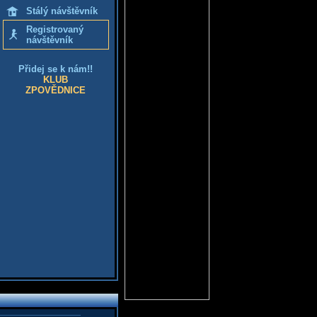
Stálý návštěvník
Registrovaný
návštěvník
Přidej se k nám!!
KLUB
ZPOVĚDNICE