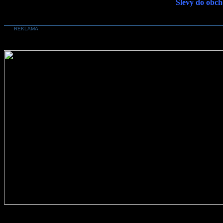
Slevy do obch
REKLAMA