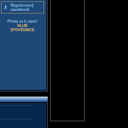
Registrovaný
návštěvník
Přidej se k nám!!
KLUB
ZPOVĚDNICE