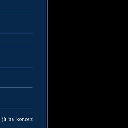
jít na koncert