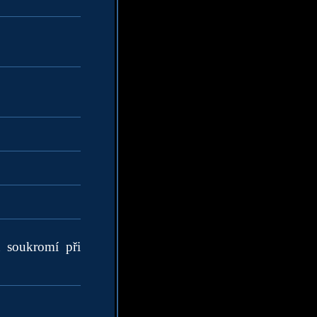
a soukromí při