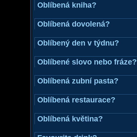
Oblíbená kniha?
Oblíbená dovolená?
Oblíbený den v týdnu?
Oblíbené slovo nebo fráze?
Oblíbená zubní pasta?
Oblíbená restaurace?
Oblíbená květina?