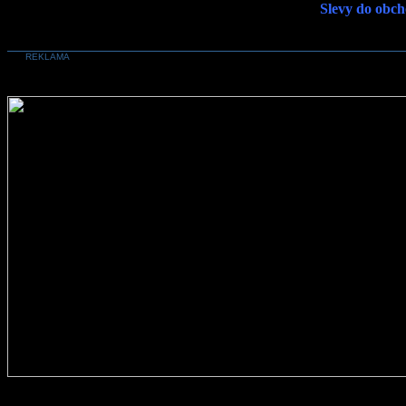
Slevy do obch
REKLAMA