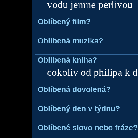
vodu jemne perlivou
Oblíbený film?
Oblíbená muzika?
Oblíbená kniha?
cokoliv od philipa k d
Oblíbená dovolená?
Oblíbený den v týdnu?
Oblíbené slovo nebo fráze?