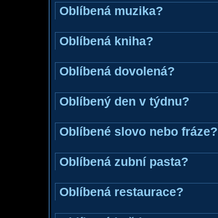
Oblíbená muzika?
Oblíbená kniha?
Oblíbená dovolená?
Oblíbený den v týdnu?
Oblíbené slovo nebo fráze?
Oblíbená zubní pasta?
Oblíbená restaurace?