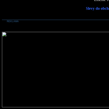
Slevy do obch
REKLAMA