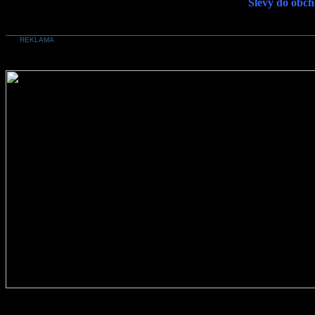
Slevy do obch
REKLAMA