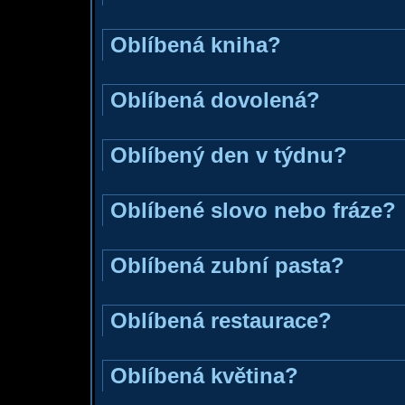
Oblíbená kniha?
Oblíbená dovolená?
Oblíbený den v týdnu?
Oblíbené slovo nebo fráze?
Oblíbená zubní pasta?
Oblíbená restaurace?
Oblíbená květina?