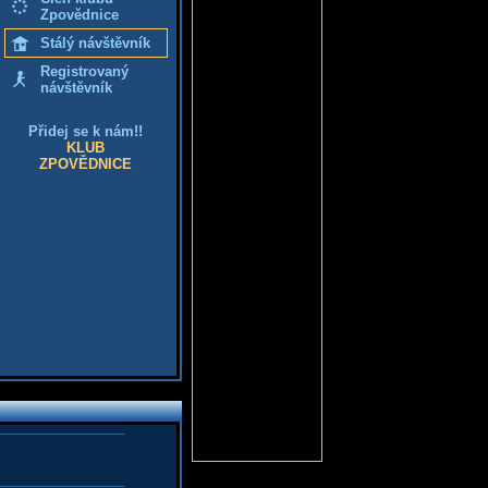
Zpovědnice
Stálý návštěvník
Registrovaný
návštěvník
Přidej se k nám!!
KLUB
ZPOVĚDNICE