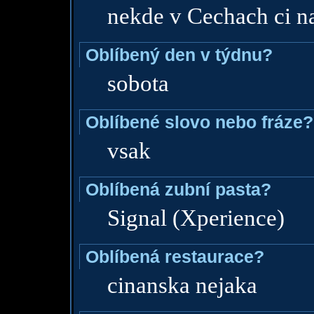
nekde v Cechach ci 
Oblíbený den v týdnu?
sobota
Oblíbené slovo nebo fráze?
vsak
Oblíbená zubní pasta?
Signal (Xperience)
Oblíbená restaurace?
cinanska nejaka