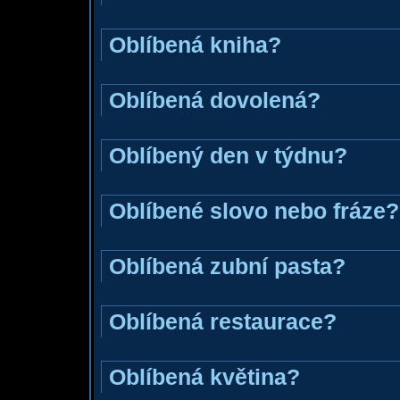
Oblíbená kniha?
Oblíbená dovolená?
Oblíbený den v týdnu?
Oblíbené slovo nebo fráze?
Oblíbená zubní pasta?
Oblíbená restaurace?
Oblíbená květina?