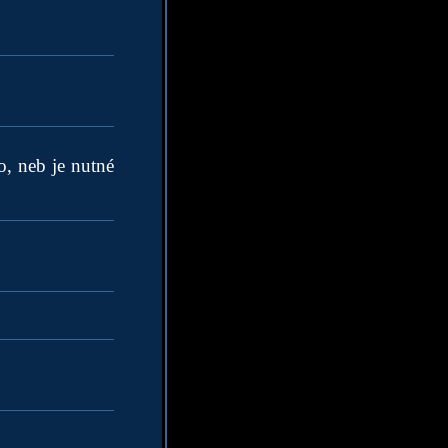
, neb je nutné