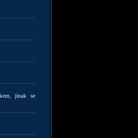
kem, jinak se