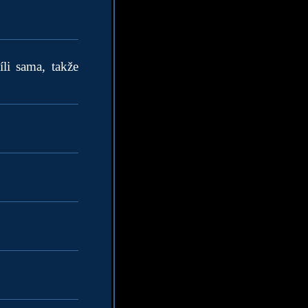
li sama, takže