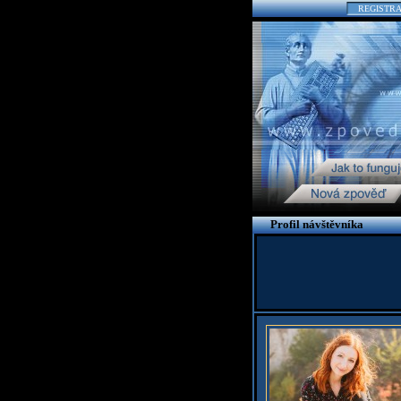
REGISTR
Profil návštěvníka