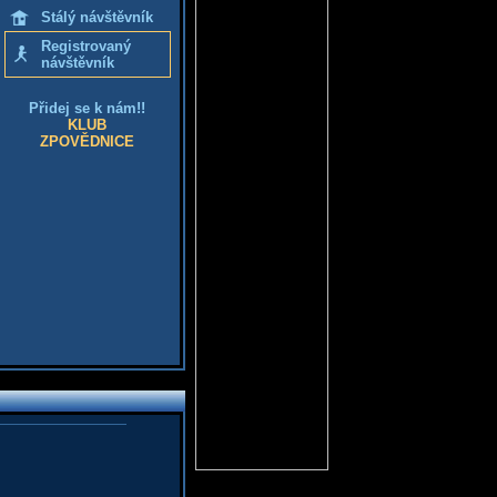
Stálý návštěvník
Registrovaný
návštěvník
Přidej se k nám!!
KLUB
ZPOVĚDNICE