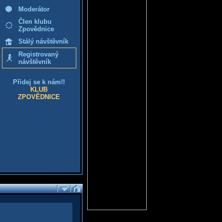
Moderátor
Člen klubu
Zpovědnice
Stálý návštěvník
Registrovaný
návštěvník
Přidej se k nám!!
KLUB
ZPOVĚDNICE