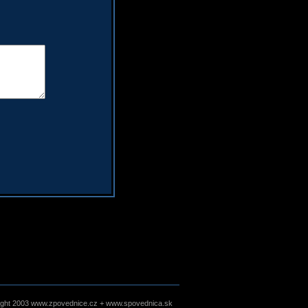
ight 2003 www.zpovednice.cz + www.spovednica.sk