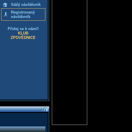
Stálý návštěvník
Registrovaný
návštěvník
Přidej se k nám!!
KLUB
ZPOVĚDNICE