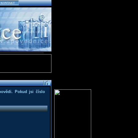
KONTAKT
povědi. Pokud jsi číslo