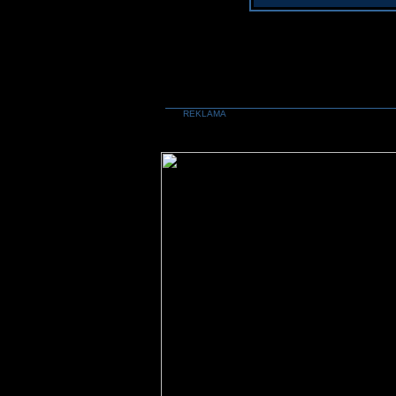
REKLAMA