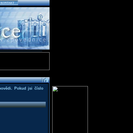
KONTAKT
povědi. Pokud jsi číslo