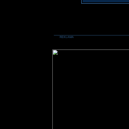
REKLAMA