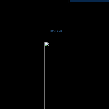
REKLAMA