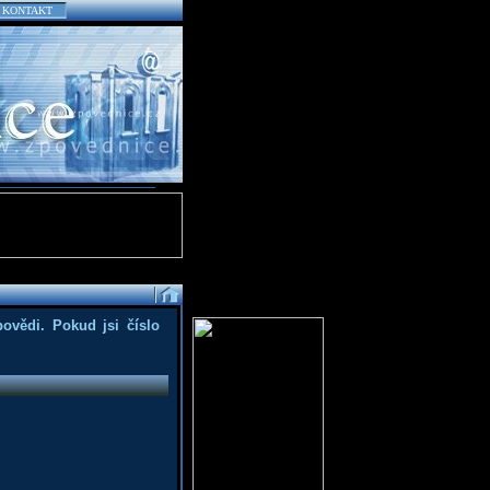
KONTAKT
povědi. Pokud jsi číslo