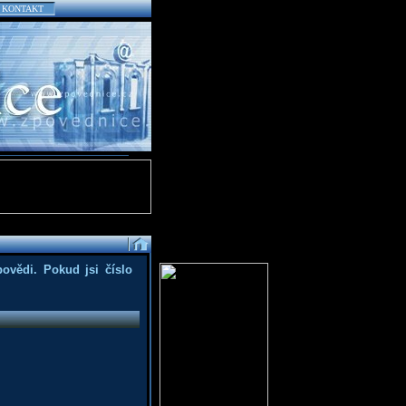
KONTAKT
povědi. Pokud jsi číslo