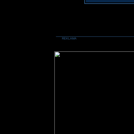
REKLAMA