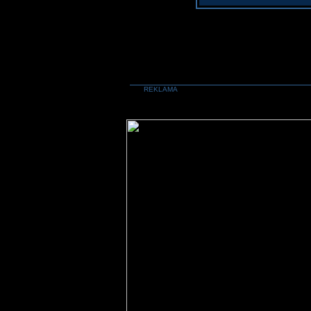
REKLAMA