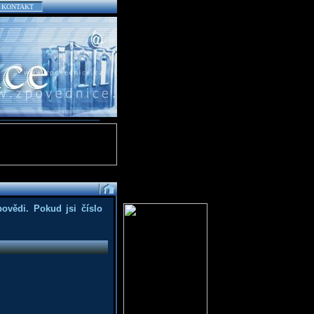
KONTAKT
povědi. Pokud jsi číslo