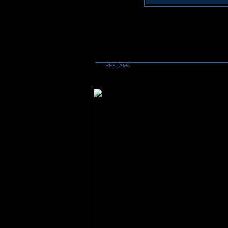
REKLAMA