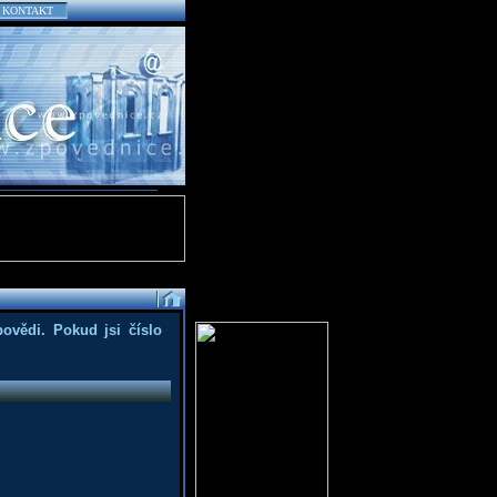
KONTAKT
povědi. Pokud jsi číslo