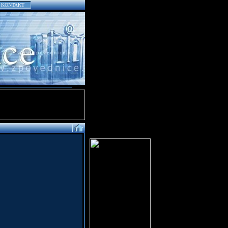
KONTAKT