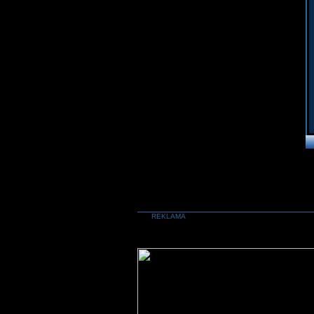
REKLAMA