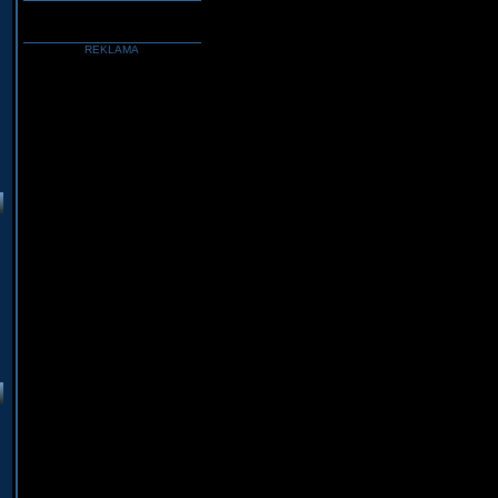
REKLAMA