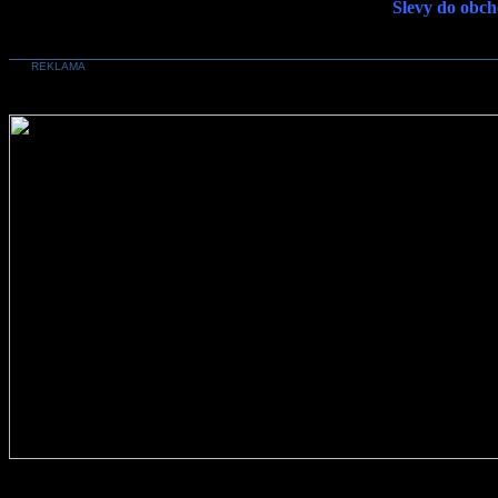
Slevy do obch
REKLAMA