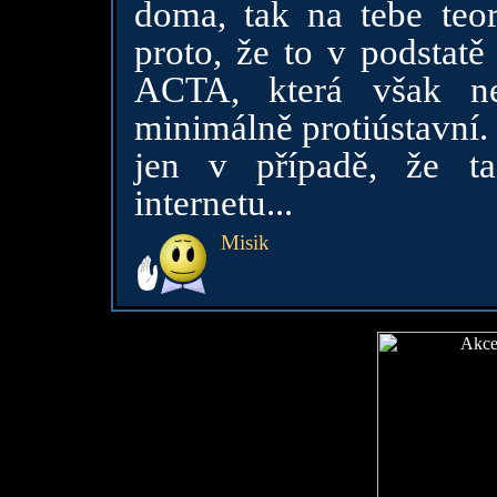
doma, tak na tebe teo
proto, že to v podstatě 
ACTA, která však ne
minimálně protiústavní. 
jen v případě, že ta
internetu...
Misik