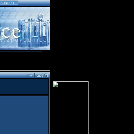
KONTAKT