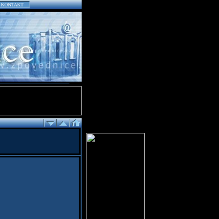
KONTAKT