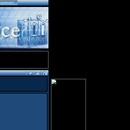
KONTAKT