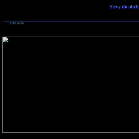
Slevy do obch
REKLAMA