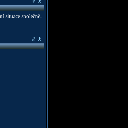
ení situace společně.