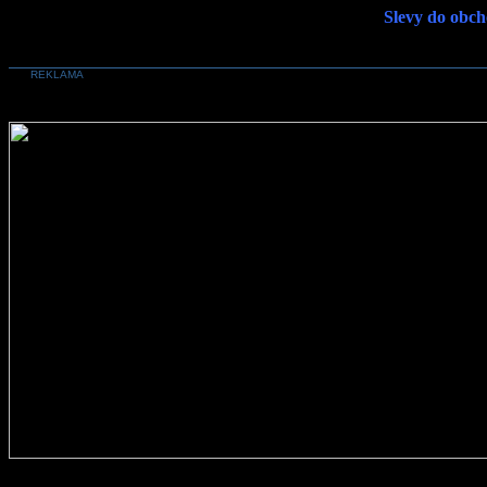
Slevy do obch
REKLAMA