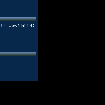
dí na zpovědnici :D