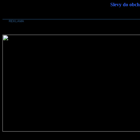
Slevy do obch
REKLAMA