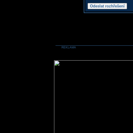
REKLAMA