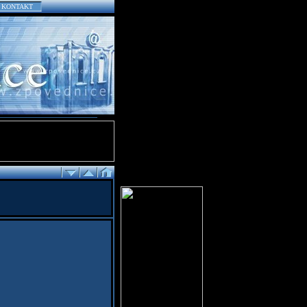
KONTAKT