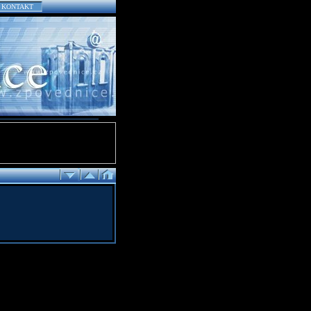
KONTAKT