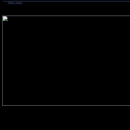
REKLAMA