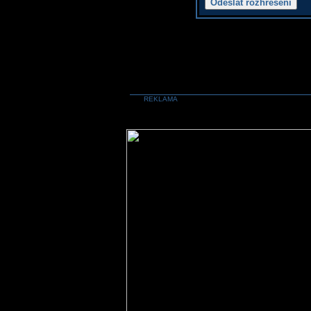
REKLAMA