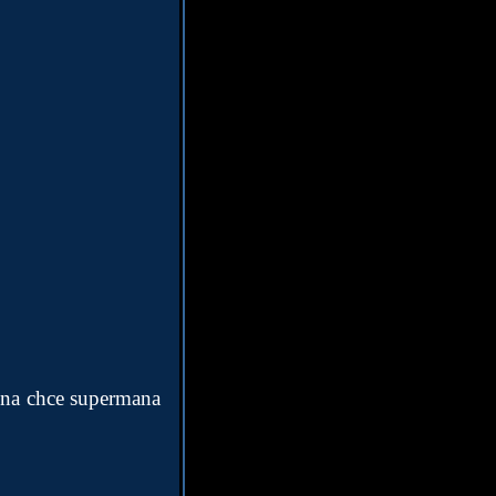
 ona chce supermana