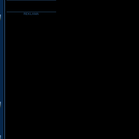
REKLAMA